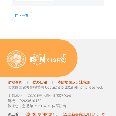
回上一頁
網站導覽
|
聯絡信箱
|
本館地圖及交通資訊
國家圖書館著作權聲明 Copyright © 2018 All rights reserved.
本館地址：100201臺北市中山南路20號
總機：(02)23619132
歡迎您，您是第 70613791 位拜訪者
線上看：
《臺灣出版與閱讀》
、
《全國新書資訊月刊》
、
每