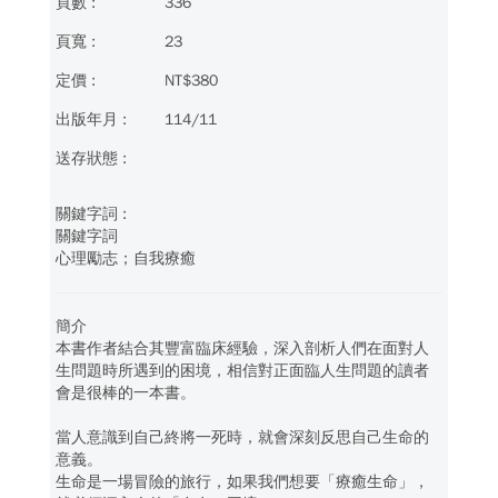
336
23
NT$380
114/11
關鍵字詞
心理勵志；自我療癒
簡介
本書作者結合其豐富臨床經驗，深入剖析人們在面對人
生問題時所遇到的困境，相信對正面臨人生問題的讀者
會是很棒的一本書。
當人意識到自己終將一死時，就會深刻反思自己生命的
意義。
生命是一場冒險的旅行，如果我們想要「療癒生命」，