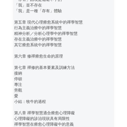
「我」並不存在
「我」是一種「存有」體驗
第五章 現代心理療愈系統中的禪學智慧
行為主義治療中的禪學智慧
精神分析／分析心理學中的禪學智慧
存在主義治療中的禪學智慧
其它療愈系統中的禪學智慧
第六章 修禪療愈生命的原理
第七章 禪修的基本要素及訓練方法
接納
停頓
專注
旁觀
愛
小結：牧牛的過程
第八章 禪學智慧適合療愈心理障礙
心理障礙的診治現狀具有局限性
禪學智慧在療愈心理障礙中的意義