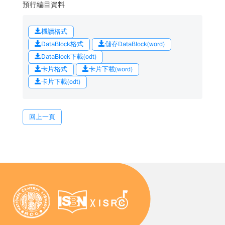
預行編目資料
機讀格式
DataBlock格式
儲存DataBlock(word)
DataBlock下載(odt)
卡片格式
卡片下載(word)
卡片下載(odt)
回上一頁