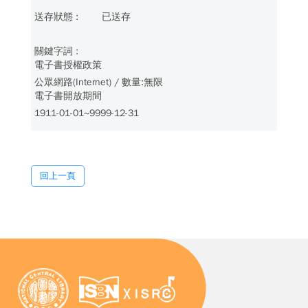
已送存
電子書授權政策
公眾網路(Internet) / 數量:無限
電子書開放期間
1911-01-01~9999-12-31
回上一頁