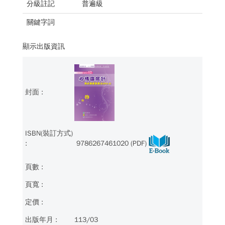
分級註記
普遍級
關鍵字詞
顯示出版資訊
9786267461020 (PDF)
113/03