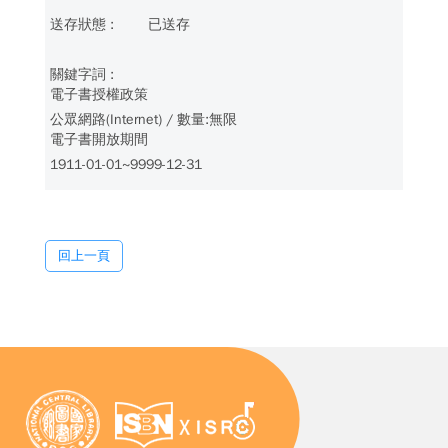
已送存
電子書授權政策
公眾網路(Internet) / 數量:無限
電子書開放期間
1911-01-01~9999-12-31
回上一頁