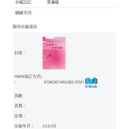
分級註記
普遍級
關鍵字詞
顯示出版資訊
9786267461082 (PDF)
113/03