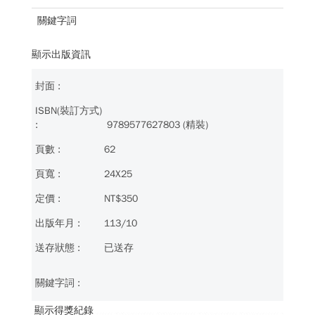
關鍵字詞
顯示出版資訊
9789577627803 (精裝)
62
24X25
NT$350
113/10
已送存
顯示得獎紀錄