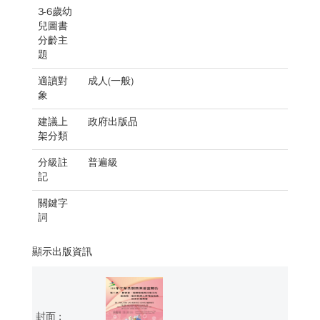
3-6歲幼
兒圖書
分齡主
題
適讀對
成人(一般)
象
建議上
政府出版品
架分類
分級註
普遍級
記
關鍵字
詞
顯示出版資訊