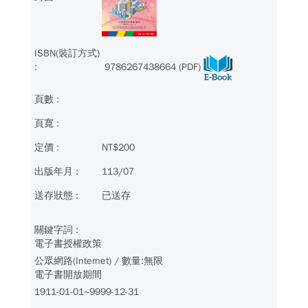
9786267438664 (PDF)
NT$200
113/07
已送存
電子書授權政策
公眾網路(Internet) / 數量:無限
電子書開放期間
1911-01-01~9999-12-31