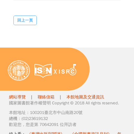
回上一頁
網站導覽
|
聯絡信箱
|
本館地圖及交通資訊
國家圖書館著作權聲明 Copyright © 2018 All rights reserved.
本館地址：100201臺北市中山南路20號
總機：(02)23619132
歡迎您，您是第 70642091 位拜訪者