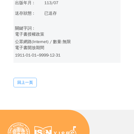
113/07
已送存
電子書授權政策
公眾網路(Internet) / 數量:無限
電子書開放期間
1911-01-01~9999-12-31
回上一頁