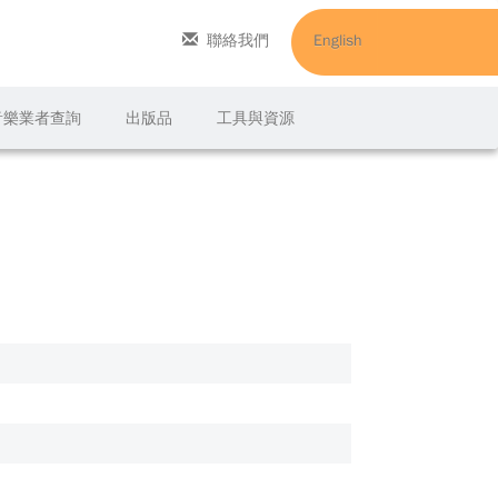
聯絡我們
English
C音樂業者查詢
出版品
工具與資源