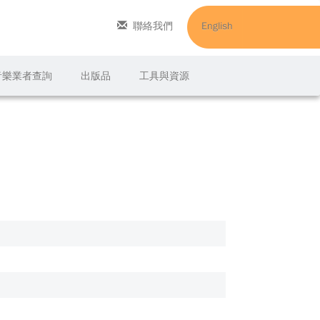
聯絡我們
English
C音樂業者查詢
出版品
工具與資源