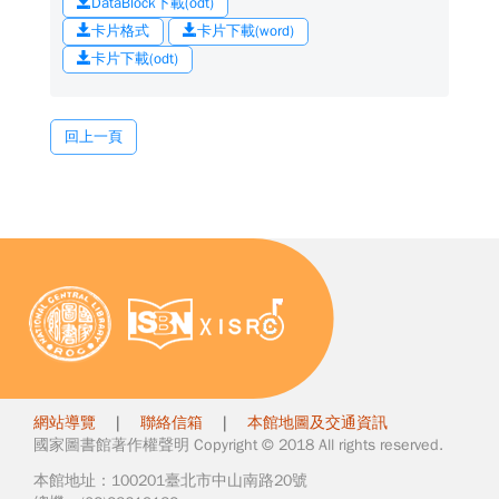
DataBlock下載(odt)
卡片格式
卡片下載(word)
卡片下載(odt)
回上一頁
網站導覽
|
聯絡信箱
|
本館地圖及交通資訊
國家圖書館著作權聲明 Copyright © 2018 All rights reserved.
本館地址：100201臺北市中山南路20號