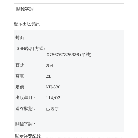
關鍵字詞
顯示出版資訊
9786267326336 (平裝)
258
21
NT$380
114/02
已送存
顯示得獎紀錄