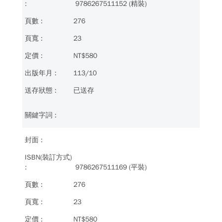
9786267511152 (精裝)
276
23
NT$580
113/10
已送存
9786267511169 (平裝)
276
23
NT$580