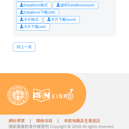
DataBlock格式
儲存DataBlock(word)
DataBlock下載(odt)
卡片格式
卡片下載(word)
卡片下載(odt)
回上一頁
網站導覽
|
聯絡信箱
|
本館地圖及交通資訊
國家圖書館著作權聲明 Copyright © 2018 All rights reserved.