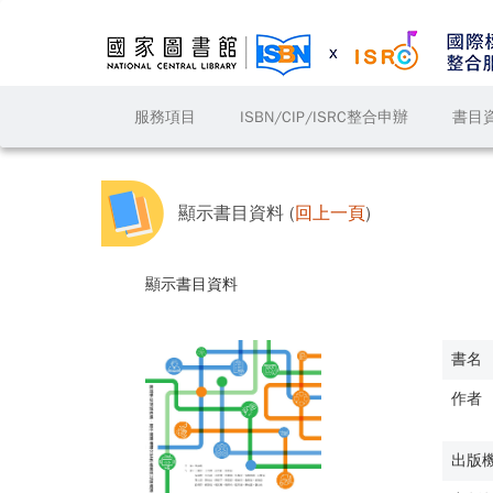
服務項目
ISBN/CIP/ISRC整合申辦
書目
顯示書目資料 (
回上一頁
)
顯示書目資料
書名
作者
出版