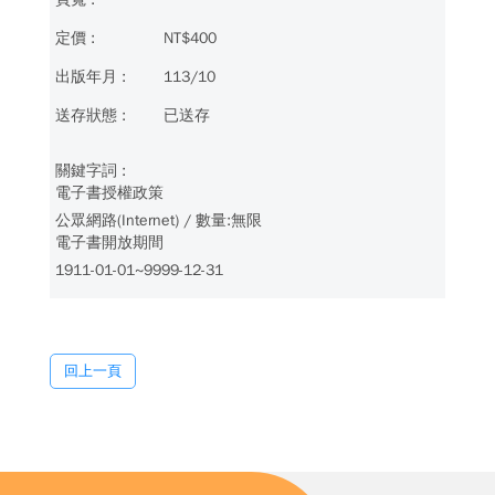
NT$400
113/10
已送存
電子書授權政策
公眾網路(Internet) / 數量:無限
電子書開放期間
1911-01-01~9999-12-31
回上一頁