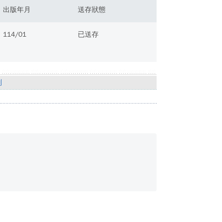
出版年月
送存狀態
114/01
已送存
別