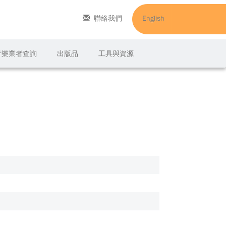
聯絡我們
English
C音樂業者查詢
出版品
工具與資源