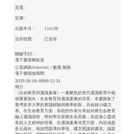
114/06
已送存
電子書授權政策
公眾網路(Internet) / 數量:無限
電子書開放期間
2025-06-16~9999-12-31
簡介
《生命教育與通識素養》一書聚焦於當代通識教育中兩
個重要面向：生命教育與通識素養的培育。本書匯集了
臺灣多所大學的實踐經驗與教學創新，共收錄19篇文
章。在生命教育方面，各校的作者分享如何將生命教育
融入通識課程，幫助學生探索生命意義，並促進心靈成
長與人文精神的培養。在通識素養培育方面，內容涵蓋
多元面向，包括問題導向學習、國文閱讀與書寫、議題