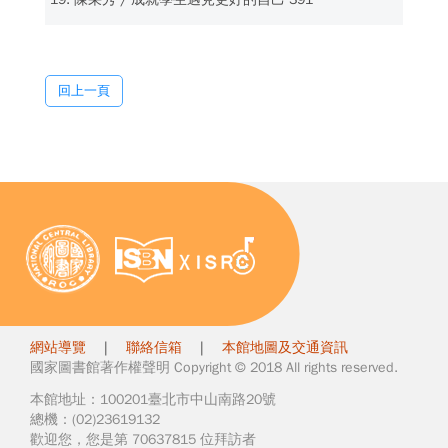
回上一頁
網站導覽
|
聯絡信箱
|
本館地圖及交通資訊
國家圖書館著作權聲明 Copyright © 2018 All rights reserved.
本館地址：100201臺北市中山南路20號
總機：(02)23619132
歡迎您，您是第 70637815 位拜訪者