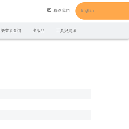
聯絡我們
English
C音樂業者查詢
出版品
工具與資源