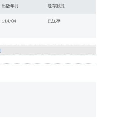
出版年月
送存狀態
114/04
已送存
別