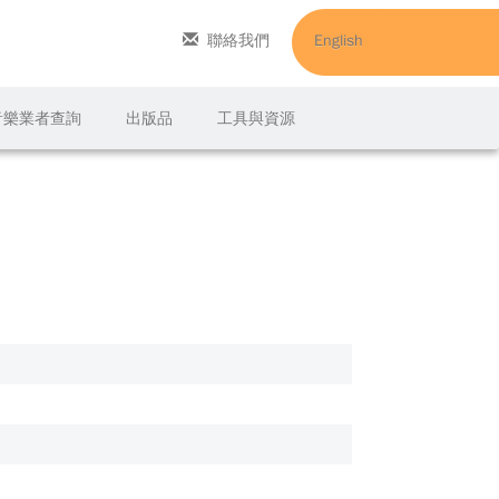
聯絡我們
English
C音樂業者查詢
出版品
工具與資源