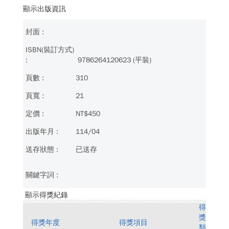
顯示出版資訊
9786264120623 (平裝)
310
21
NT$450
114/04
已送存
顯示得獎紀錄
得
獎
得獎年度
得獎項目
類