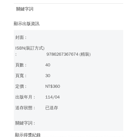
關鍵字詞
顯示出版資訊
9786267367674 (精裝)
40
30
NT$360
114/04
已送存
顯示得獎紀錄