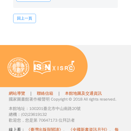
回上一頁
網站導覽
|
聯絡信箱
|
本館地圖及交通資訊
國家圖書館著作權聲明 Copyright © 2018 All rights reserved.
本館地址：100201臺北市中山南路20號
總機：(02)23619132
歡迎您，您是第 70647173 位拜訪者
線上看：
《臺灣出版與閱讀》
、
《全國新書資訊月刊》
、
每