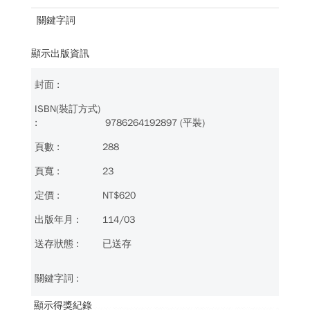
關鍵字詞
顯示出版資訊
9786264192897 (平裝)
288
23
NT$620
114/03
已送存
顯示得獎紀錄