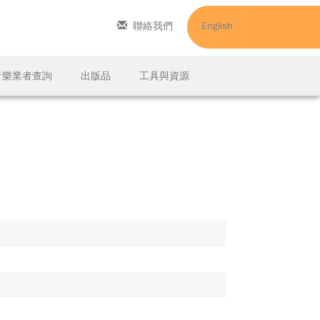
聯絡我們
English
C音樂業者查詢
出版品
工具與資源