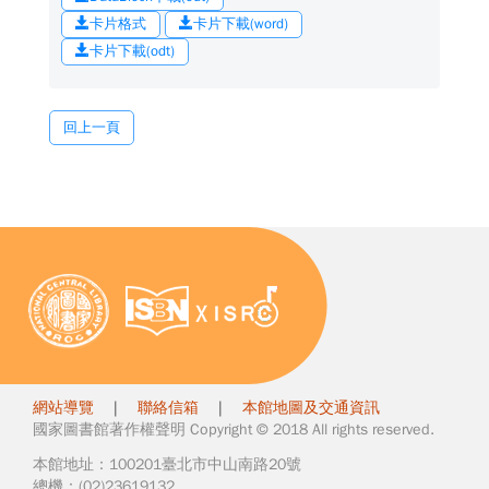
卡片格式
卡片下載(word)
卡片下載(odt)
回上一頁
網站導覽
|
聯絡信箱
|
本館地圖及交通資訊
國家圖書館著作權聲明 Copyright © 2018 All rights reserved.
本館地址：100201臺北市中山南路20號
總機：(02)23619132