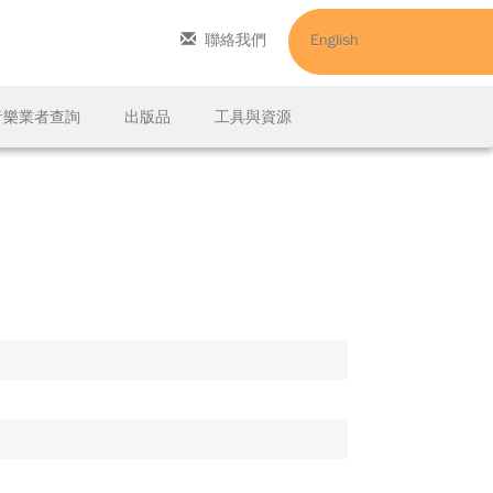
聯絡我們
English
C音樂業者查詢
出版品
工具與資源