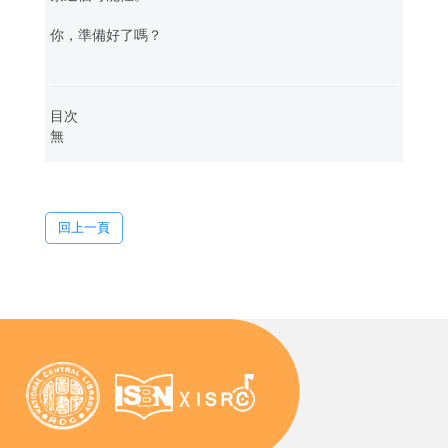
你，準備好了嗎？
目次
無
回上一頁