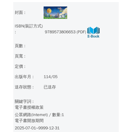
9789573806653 (PDF)
114/05
已送存
電子書授權政策
公眾網路(Internet) / 數量:1
電子書開放期間
2025-07-01~9999-12-31