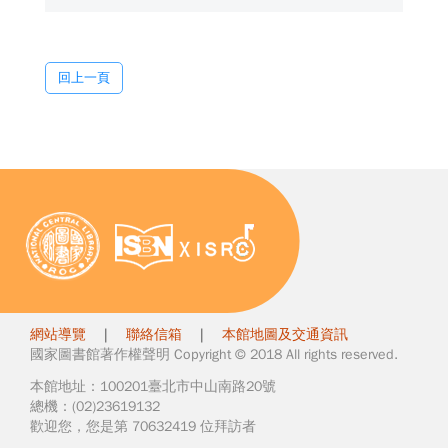
回上一頁
網站導覽
|
聯絡信箱
|
本館地圖及交通資訊
國家圖書館著作權聲明 Copyright © 2018 All rights reserved.
本館地址：100201臺北市中山南路20號
總機：(02)23619132
歡迎您，您是第 70632419 位拜訪者