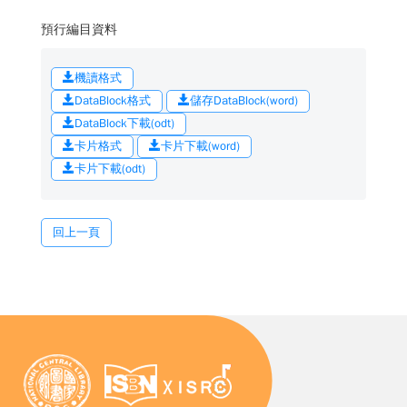
預行編目資料
機讀格式
DataBlock格式
儲存DataBlock(word)
DataBlock下載(odt)
卡片格式
卡片下載(word)
卡片下載(odt)
回上一頁