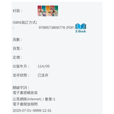
9789573806776 (PDF)
114/05
已送存
電子書授權政策
公眾網路(Internet) / 數量:1
電子書開放期間
2025-07-01~9999-12-31