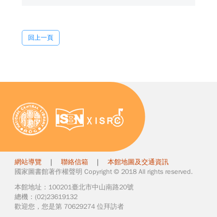
回上一頁
網站導覽
|
聯絡信箱
|
本館地圖及交通資訊
國家圖書館著作權聲明 Copyright © 2018 All rights reserved.
本館地址：100201臺北市中山南路20號
總機：(02)23619132
歡迎您，您是第 70629274 位拜訪者