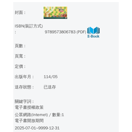
9789573806783 (PDF)
114/05
已送存
電子書授權政策
公眾網路(Internet) / 數量:1
電子書開放期間
2025-07-01~9999-12-31