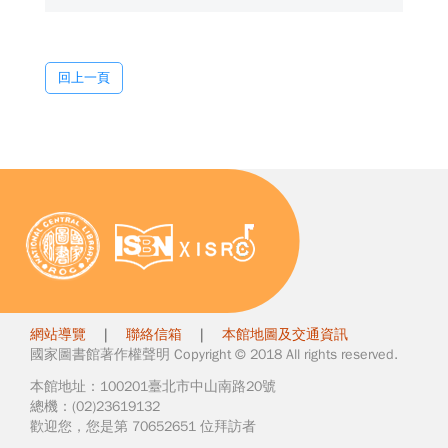
回上一頁
網站導覽
|
聯絡信箱
|
本館地圖及交通資訊
國家圖書館著作權聲明 Copyright © 2018 All rights reserved.
本館地址：100201臺北市中山南路20號
總機：(02)23619132
歡迎您，您是第 70652651 位拜訪者