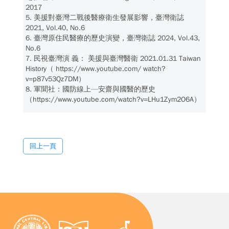
2017
5. 美援對臺灣二戰後醫療衛生發展影響，臺灣衛誌
2021, Vol.40, No.6
6. 臺灣原住民醫療的歷史演變，臺灣衛誌 2024, Vol.43,
No.6
7. 民視臺灣演 義： 美援與臺灣醫衛 2021.01.31 Taiwan
History（ https://www.youtube.com/ watch?
v=p87v53Qz7DM）
8. 軍聞社：國防線上—安齋與國醫的歷史
（https://www.youtube.com/watch?v=LHu1Zym2O6A）
回上一頁