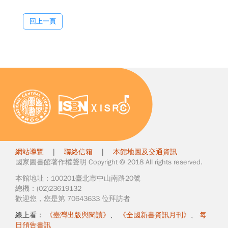
回上一頁
網站導覽
|
聯絡信箱
|
本館地圖及交通資訊
國家圖書館著作權聲明 Copyright © 2018 All rights reserved.
本館地址：100201臺北市中山南路20號
總機：(02)23619132
歡迎您，您是第 70643633 位拜訪者
線上看：
《臺灣出版與閱讀》
、
《全國新書資訊月刊》
、
每
日預告書訊