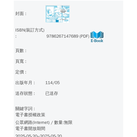
9786267147689 (PDF)
114/05
已送存
電子書授權政策
公眾網路(Internet) / 數量:無限
電子書開放期間
2025-05-20~2075-05-20