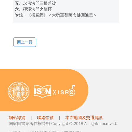
五、念佛法門三根普被
六、禪淨法門之簡擇
附錄：《楞嚴經》＜大勢至菩薩念佛圓通章＞
回上一頁
網站導覽
|
聯絡信箱
|
本館地圖及交通資訊
國家圖書館著作權聲明 Copyright © 2018 All rights reserved.