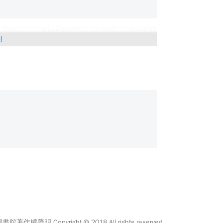
別
館著作權聲明 Copyright © 2018 All rights reserved.