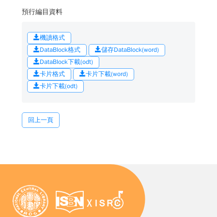
預行編目資料
機讀格式
DataBlock格式
儲存DataBlock(word)
DataBlock下載(odt)
卡片格式
卡片下載(word)
卡片下載(odt)
回上一頁