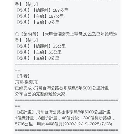
香】【徒步】
【徒步】【總距離】187公里
【徒步】【主線】187公里
【徒步】【支線】0公里
◎【第44段】【大甲鎮瀾宮天上聖母2025乙巳年繞境進
香】【徒步】
【徒步】【總距離】63公里
【徒步】【主線】63公里
【徒步】【支線】0公里
===========================================
==
【作者】
飛哥(楊奕飛)
已經完成~飛哥台灣公路徒步環島5年5000公里計畫
分享自己的完整經驗給大家
===========================================
==
【總計畫】飛哥台灣公路徒步環島5年5000公里計畫
1個總計畫，8個子計畫，48個分段，390個徒步路線，
5796公里，時間4年8個月(2020/12/19~2025/7/28)
===========================================