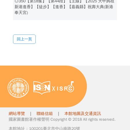
◎350【第18集】【第44段】【主線】【2025 大甲媽祖
新港進香】【徒步】【進香】【嘉義縣】祝壽大典(新港
奉天宮)
回上一頁
網站導覽
|
聯絡信箱
|
本館地圖及交通資訊
國家圖書館著作權聲明 Copyright © 2018 All rights reserved.
本館地址：100201臺北市中山南路20號