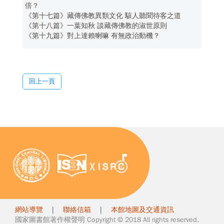
倍？
《第十七篇》藏傳佛教異類文化 駭人聽聞待客之道
《第十八篇》一葉知秋 談藏傳佛教的淑世原則
《第十九篇》對上達賴喇嘛 有無政治動機？
回上一頁
網站導覽
|
聯絡信箱
|
本館地圖及交通資訊
國家圖書館著作權聲明 Copyright © 2018 All rights reserved.