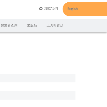
聯絡我們
English
C音樂業者查詢
出版品
工具與資源