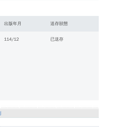
出版年月
送存狀態
114/12
已送存
別