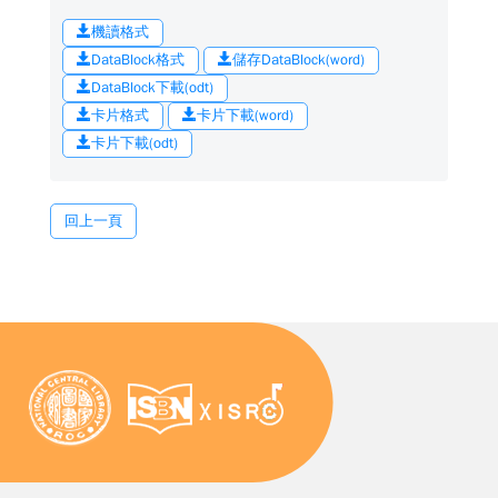
機讀格式
DataBlock格式
儲存DataBlock(word)
DataBlock下載(odt)
卡片格式
卡片下載(word)
卡片下載(odt)
回上一頁