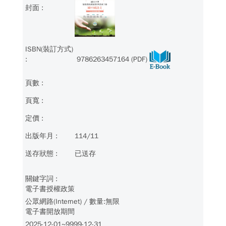
9786263457164 (PDF)
114/11
已送存
電子書授權政策
公眾網路(Internet) / 數量:無限
電子書開放期間
2025-12-01~9999-12-31