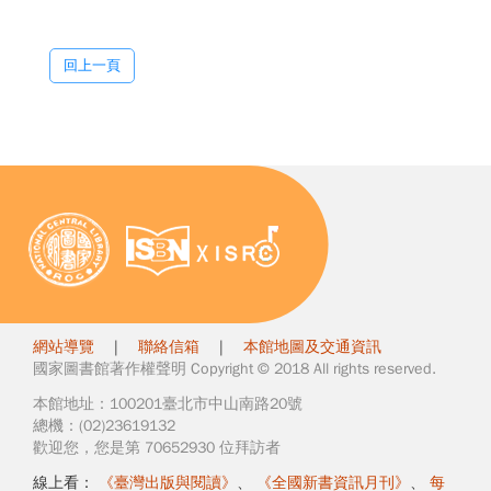
回上一頁
網站導覽
|
聯絡信箱
|
本館地圖及交通資訊
國家圖書館著作權聲明 Copyright © 2018 All rights reserved.
本館地址：100201臺北市中山南路20號
總機：(02)23619132
歡迎您，您是第 70652930 位拜訪者
線上看：
《臺灣出版與閱讀》
、
《全國新書資訊月刊》
、
每