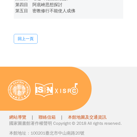
第四目 阿底峽思想探討
第五目 密教修行不能使人成佛
回上一頁
網站導覽
|
聯絡信箱
|
本館地圖及交通資訊
國家圖書館著作權聲明 Copyright © 2018 All rights reserved.
本館地址：100201臺北市中山南路20號