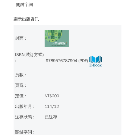
關鍵字詞
顯示出版資訊
9789576787904 (PDF)
NT$200
114/12
已送存