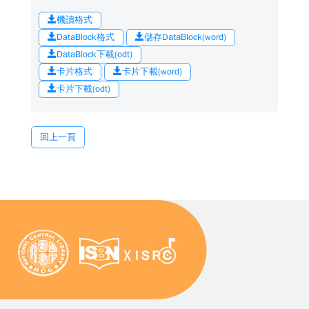
機讀格式
DataBlock格式
儲存DataBlock(word)
DataBlock下載(odt)
卡片格式
卡片下載(word)
卡片下載(odt)
回上一頁