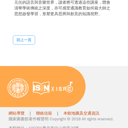
元任的語言與音樂世界，讀者將可透過這些講座，體會
清華學術傳統之深度，亦可感受通識教育如何藉大師之
思想啟發學習，形塑更具思辨與創見的知識視野。
回上一頁
網站導覽
|
聯絡信箱
|
本館地圖及交通資訊
國家圖書館著作權聲明 Copyright © 2018 All rights reserved.