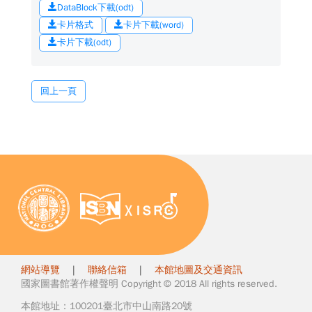
DataBlock下載(odt)
卡片格式
卡片下載(word)
卡片下載(odt)
回上一頁
網站導覽
|
聯絡信箱
|
本館地圖及交通資訊
國家圖書館著作權聲明 Copyright © 2018 All rights reserved.
本館地址：100201臺北市中山南路20號