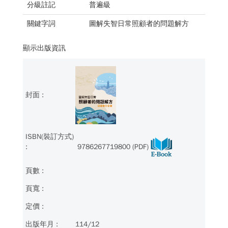
分級註記
普遍級
關鍵字詞
圖解失智日常照顧者的問題解方
顯示出版資訊
9786267719800 (PDF)
114/12