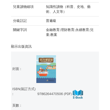
兒童讀物細項
知識性讀物（科普、史地、藝
術、人文等）
分級註記
普遍級
關鍵字詞
金融教育;理財教育;永續教育;兒
童;教案
顯示出版資訊
9786264470506 (PDF)