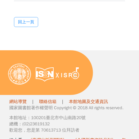
回上一頁
網站導覽
|
聯絡信箱
|
本館地圖及交通資訊
國家圖書館著作權聲明 Copyright © 2018 All rights reserved.
本館地址：100201臺北市中山南路20號
總機：(02)23619132
歡迎您，您是第 70613713 位拜訪者