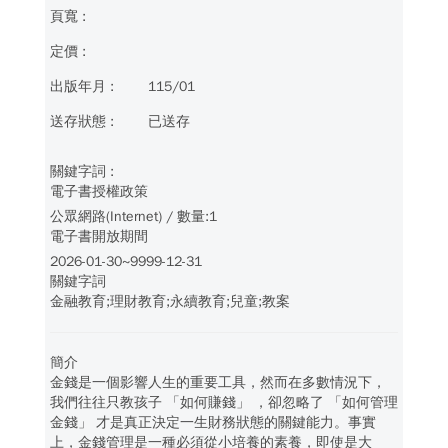
115/01
已送存
電子書授權政策
公眾網路(Internet) / 數量:1
電子書開放期間
2026-01-30~9999-12-31
關鍵字詞
金融教育;理財教育;永續教育;兒童;教案
簡介
金錢是一個影響人生的重要工具，然而在多數情況下，
我們往往只教孩子 「如何賺錢」 ，卻忽略了 「如何管理
金錢」 才是真正決定一生財務狀態的關鍵能力。事實
上，金錢管理是一種必須從小培養的素養，即使是大