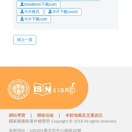
DataBlock下載(odt)
卡片格式
卡片下載(word)
卡片下載(odt)
回上一頁
網站導覽
|
聯絡信箱
|
本館地圖及交通資訊
國家圖書館著作權聲明 Copyright © 2018 All rights reserved.
本館地址：100201臺北市中山南路20號