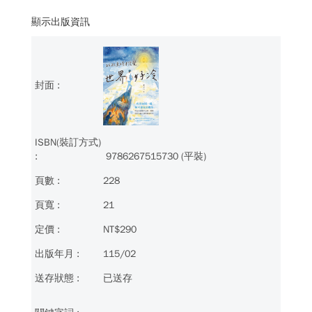
顯示出版資訊
9786267515730 (平裝)
228
21
NT$290
115/02
已送存