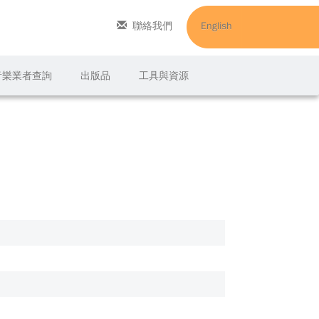
聯絡我們
English
C音樂業者查詢
出版品
工具與資源