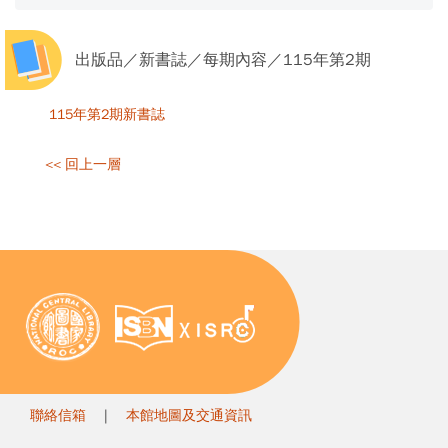
出版品／新書誌／每期內容／115年第2期
115年第2期新書誌
<< 回上一層
聯絡信箱
|
本館地圖及交通資訊